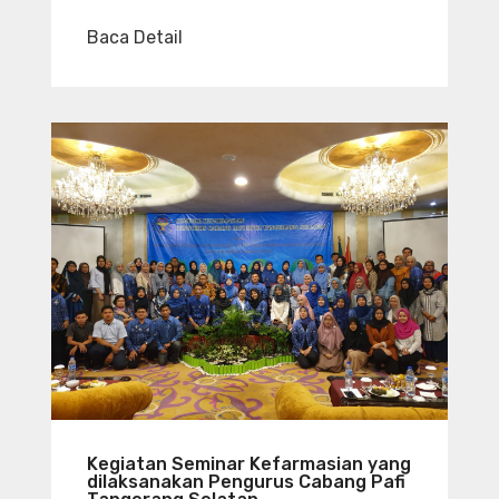
Baca Detail
Kegiatan Seminar Kefarmasian yang
dilaksanakan Pengurus Cabang Pafi