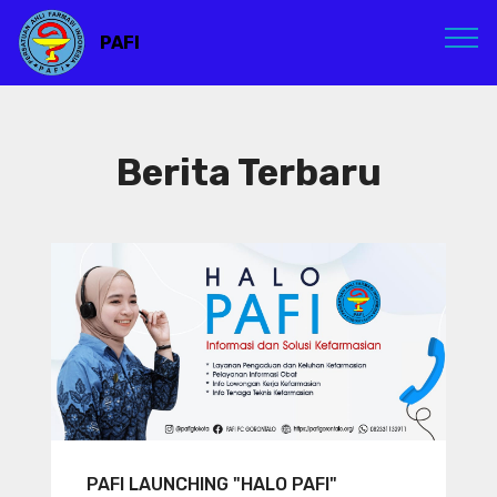
PAFI
Berita Terbaru
PAFI LAUNCHING "HALO PAFI"