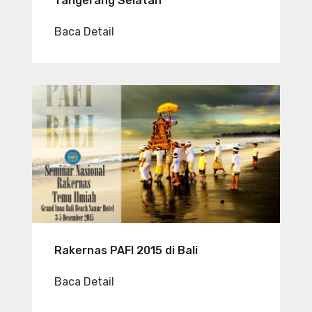
Tangerang Selatan
Baca Detail
Rakernas PAFI 2015 di Bali
Baca Detail