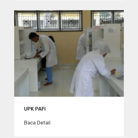
UPK PAFI
Baca Detail