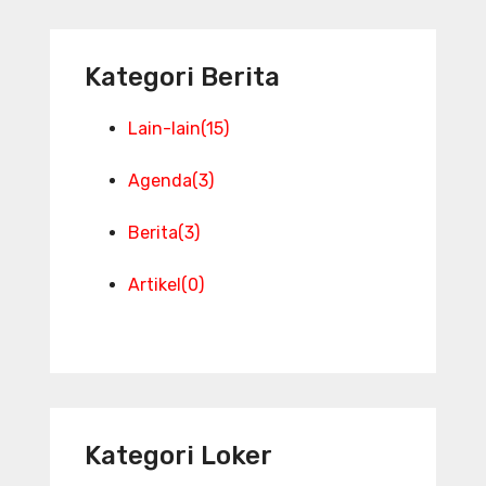
Kategori Berita
Lain-lain
(15)
Agenda
(3)
Berita
(3)
Artikel
(0)
Kategori Loker