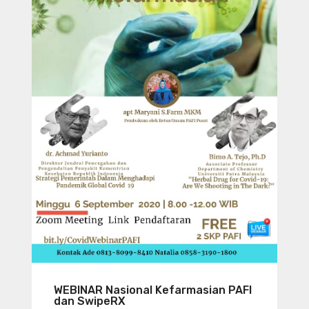
WEBINAR Nasional Kefarmasian PAFI
dan SwipeRX