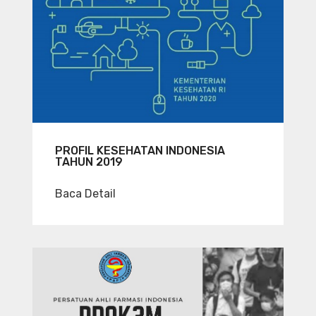
PROFIL KESEHATAN INDONESIA
TAHUN 2019
Baca Detail