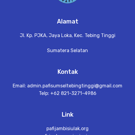
Alamat
Jl. Kp. PJKA, Jaya Loka, Kec. Tebing Tinggi
Sumatera Selatan
Kontak
Email:
admin.pafisumseltebingtinggi@gmail.com
Telp: +62 821-3271-4986
Link
pafijambisiulak.org