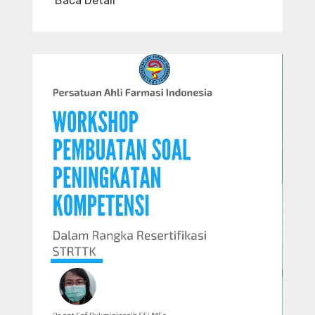
Baca Detail