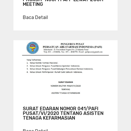
MEETING
Baca Detail
SURAT EDARAN NOMOR 041/PAFI
PUSAT/VI/2020 TENTANG ASISTEN
TENAGA KEFARMASIAN