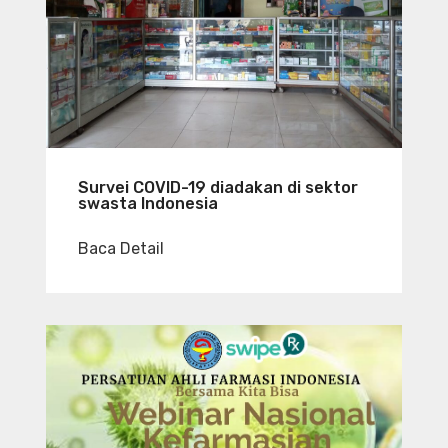
Survei COVID-19 diadakan di sektor
swasta Indonesia
Baca Detail