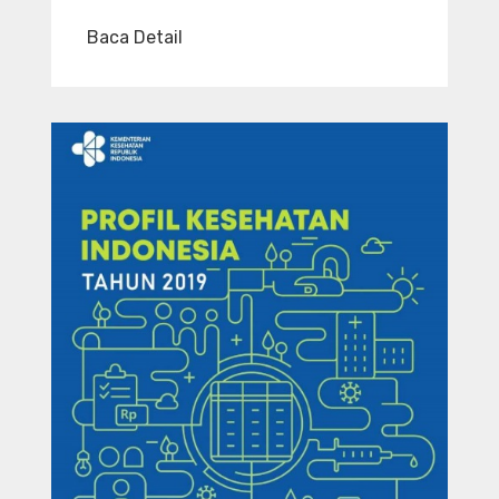
Baca Detail