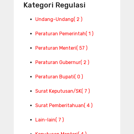
Kategori Regulasi
Undang-Undang
( 2 )
Peraturan Pemerintah
( 1 )
Peraturan Menteri
( 57 )
Peraturan Gubernur
( 2 )
Peraturan Bupati
( 0 )
Surat Keputusan/SK
( 7 )
Surat Pemberitahuan
( 4 )
Lain-lain
( 7 )