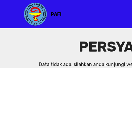
PAFI
PERSYA
Data tidak ada, silahkan anda kunjungi 